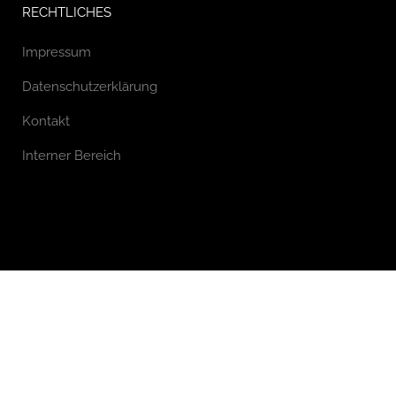
RECHTLICHES
Impressum
Datenschutzerklärung
Kontakt
Interner Bereich