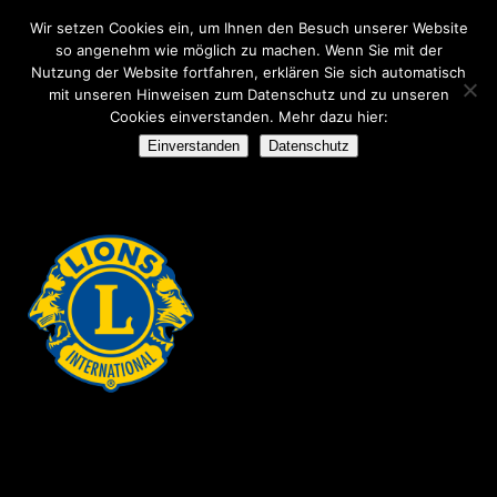
Wir setzen Cookies ein, um Ihnen den Besuch unserer Website
so angenehm wie möglich zu machen. Wenn Sie mit der
Nutzung der Website fortfahren, erklären Sie sich automatisch
mit unseren Hinweisen zum Datenschutz und zu unseren
Cookies einverstanden. Mehr dazu hier:
ARCHIVE
Einverstanden
Datenschutz
No posts were found.