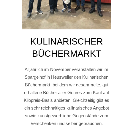
KULINARISCHER
BÜCHERMARKT
Alljährlich im November veranstalten wir im
Spargelhof in Heusweiler den Kulinarischen
Büchermarkt, bei dem wir gesammelte, gut
erhaltene Bücher aller Genres zum Kauf auf
Kilopreis-Basis anbieten. Gleichzeitig gibt es
ein sehr reichhaltiges kulinarisches Angebot
sowie kunstgewerbliche Gegenstände zum
Verschenken und selber gebrauchen.