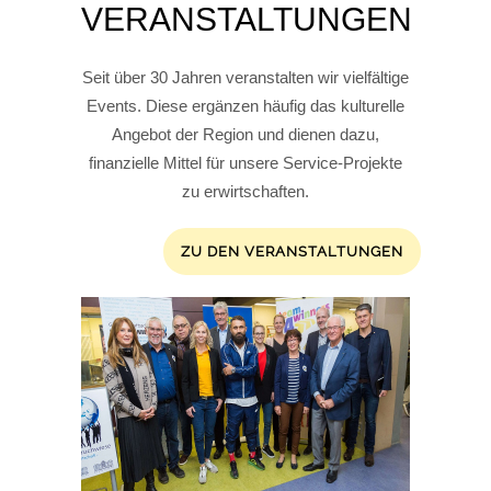
VERANSTALTUNGEN
Seit über 30 Jahren veranstalten wir vielfältige
Events. Diese ergänzen häufig das kulturelle
Angebot der Region und dienen dazu,
finanzielle Mittel für unsere Service-Projekte
zu erwirtschaften.
ZU DEN VERANSTALTUNGEN