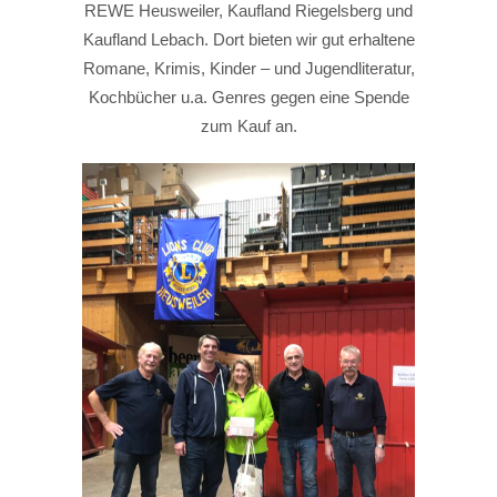
REWE Heusweiler, Kaufland Riegelsberg und
Kaufland Lebach. Dort bieten wir gut erhaltene
Romane, Krimis, Kinder – und Jugendliteratur,
Kochbücher u.a. Genres gegen eine Spende
zum Kauf an.