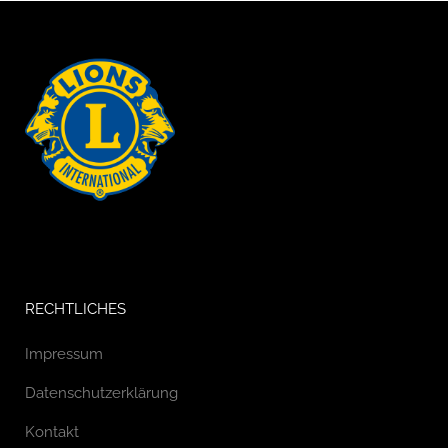
RECHTLICHES
Impressum
Datenschutzerklärung
Kontakt