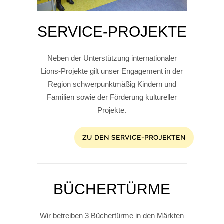
SERVICE-PROJEKTE
Neben der Unterstützung internationaler
Lions-Projekte gilt unser Engagement in der
Region schwerpunktmäßig Kindern und
Familien sowie der Förderung kultureller
Projekte.
ZU DEN SERVICE-PROJEKTEN
BÜCHERTÜRME
Wir betreiben 3 Büchertürme in den Märkten