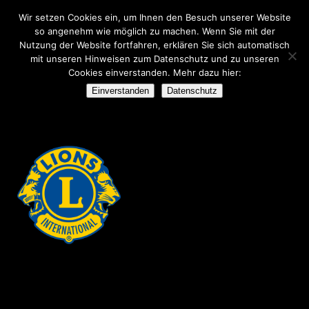
Wir setzen Cookies ein, um Ihnen den Besuch unserer Website
so angenehm wie möglich zu machen. Wenn Sie mit der
Nutzung der Website fortfahren, erklären Sie sich automatisch
mit unseren Hinweisen zum Datenschutz und zu unseren
Cookies einverstanden. Mehr dazu hier:
ARCHIVE
Einverstanden
Datenschutz
No posts were found.