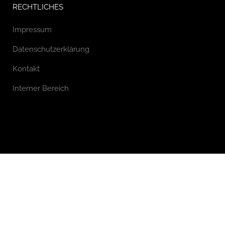
RECHTLICHES
Impressum
Datenschutzerklärung
Kontakt
Interner Bereich