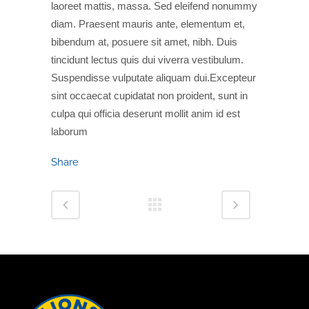
laoreet mattis, massa. Sed eleifend nonummy
diam. Praesent mauris ante, elementum et,
bibendum at, posuere sit amet, nibh. Duis
tincidunt lectus quis dui viverra vestibulum.
Suspendisse vulputate aliquam dui.Excepteur
sint occaecat cupidatat non proident, sunt in
culpa qui officia deserunt mollit anim id est
laborum
Share