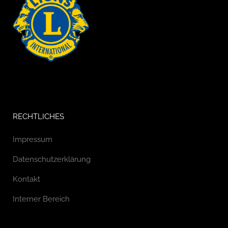
RECHTLICHES
Impressum
Datenschutzerklärung
Kontakt
Interner Bereich