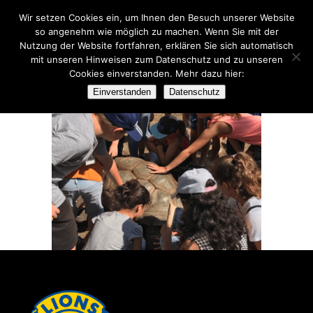
Wir setzen Cookies ein, um Ihnen den Besuch unserer Website
so angenehm wie möglich zu machen. Wenn Sie mit der
Nutzung der Website fortfahren, erklären Sie sich automatisch
mit unseren Hinweisen zum Datenschutz und zu unseren
Cookies einverstanden. Mehr dazu hier:
ZOO2
Einverstanden
Datenschutz