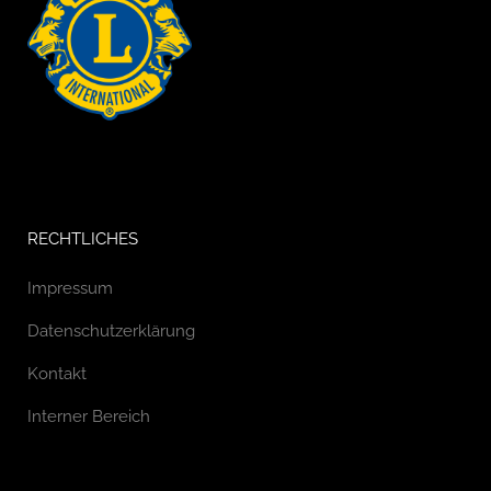
RECHTLICHES
Impressum
Datenschutzerklärung
Kontakt
Interner Bereich