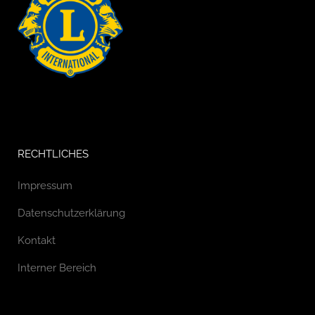
RECHTLICHES
Impressum
Datenschutzerklärung
Kontakt
Interner Bereich