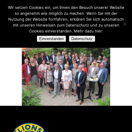
Wir setzen Cookies ein, um Ihnen den Besuch unserer Website
so angenehm wie möglich zu machen. Wenn Sie mit der
Nutzung der Website fortfahren, erklären Sie sich automatisch
mit unseren Hinweisen zum Datenschutz und zu unseren
Cookies einverstanden. Mehr dazu hier:
LIONS-ALBRECHTS
Einverstanden
Datenschutz