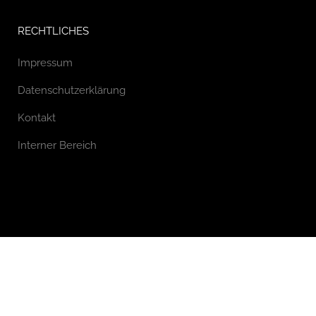
RECHTLICHES
Impressum
Datenschutzerklärung
Kontakt
Interner Bereich