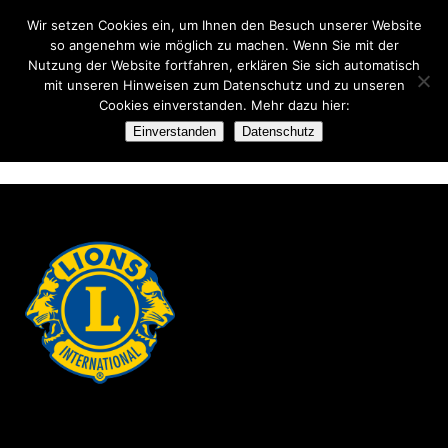
Wir setzen Cookies ein, um Ihnen den Besuch unserer Website
so angenehm wie möglich zu machen. Wenn Sie mit der
Nutzung der Website fortfahren, erklären Sie sich automatisch
mit unseren Hinweisen zum Datenschutz und zu unseren
Cookies einverstanden. Mehr dazu hier:
BÜCHERMARKT-2017 072
Einverstanden
Datenschutz