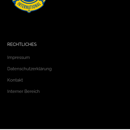
RECHTLICHES
Impressum
Datenschutzerklärung
Kontakt
Interner Bereich