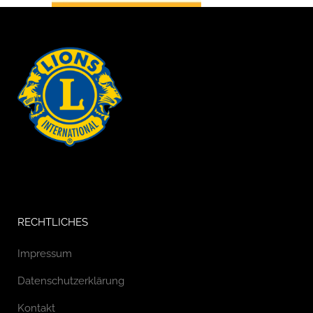
RECHTLICHES
Impressum
Datenschutzerklärung
Kontakt