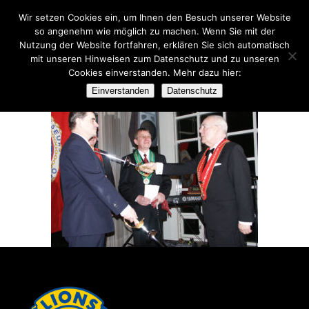
Wir setzen Cookies ein, um Ihnen den Besuch unserer Website
so angenehm wie möglich zu machen. Wenn Sie mit der
Nutzung der Website fortfahren, erklären Sie sich automatisch
mit unseren Hinweisen zum Datenschutz und zu unseren
Cookies einverstanden. Mehr dazu hier:
PICT2103
Einverstanden
Datenschutz