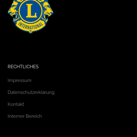
RECHTLICHES
Impressum
Datenschutzerklärung
Kontakt
Interner Bereich