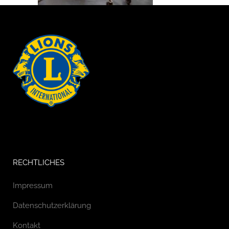
RECHTLICHES
Impressum
Datenschutzerklärung
Kontakt