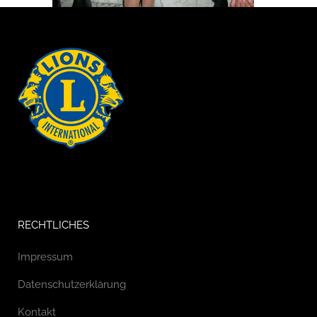
RECHTLICHES
Impressum
Datenschutzerklärung
Kontakt