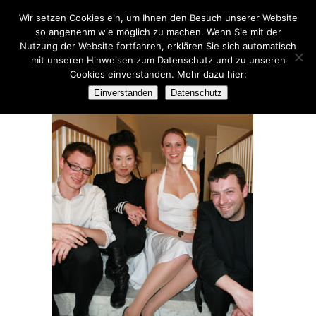
Wir setzen Cookies ein, um Ihnen den Besuch unserer Website
so angenehm wie möglich zu machen. Wenn Sie mit der
Nutzung der Website fortfahren, erklären Sie sich automatisch
mit unseren Hinweisen zum Datenschutz und zu unseren
Cookies einverstanden. Mehr dazu hier:
JUGENDJAZZ
Einverstanden
Datenschutz