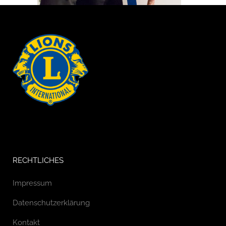
RECHTLICHES
Impressum
Datenschutzerklärung
Kontakt