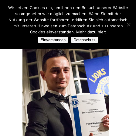
Wir setzen Cookies ein, um Ihnen den Besuch unserer Website
so angenehm wie möglich zu machen. Wenn Sie mit der
Nutzung der Website fortfahren, erklären Sie sich automatisch
mit unseren Hinweisen zum Datenschutz und zu unseren
Cookies einverstanden. Mehr dazu hier:
FARID_N
Einverstanden
Datenschutz