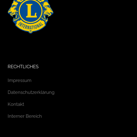
RECHTLICHES
Impressum
Datenschutzerklärung
Kontakt
Interner Bereich