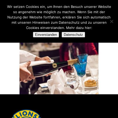
Wir setzen Cookies ein, um Ihnen den Besuch unserer Website
so angenehm wie möglich zu machen. Wenn Sie mit der
Nutzung der Website fortfahren, erklären Sie sich automatisch
mit unseren Hinweisen zum Datenschutz und zu unseren
Cookies einverstanden. Mehr dazu hier:
08032014-ART-DINNER_371
Einverstanden
Datenschutz