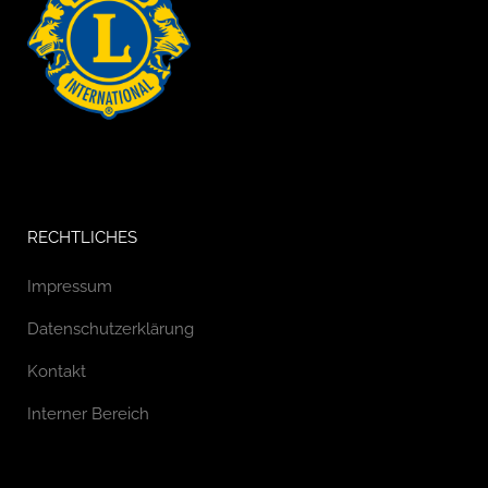
RECHTLICHES
Impressum
Datenschutzerklärung
Kontakt
Interner Bereich