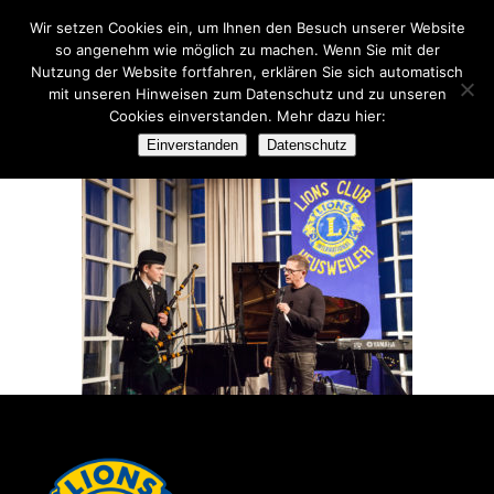
Wir setzen Cookies ein, um Ihnen den Besuch unserer Website
so angenehm wie möglich zu machen. Wenn Sie mit der
Nutzung der Website fortfahren, erklären Sie sich automatisch
mit unseren Hinweisen zum Datenschutz und zu unseren
Cookies einverstanden. Mehr dazu hier:
08032014-ART-DINNER_274
Einverstanden
Datenschutz