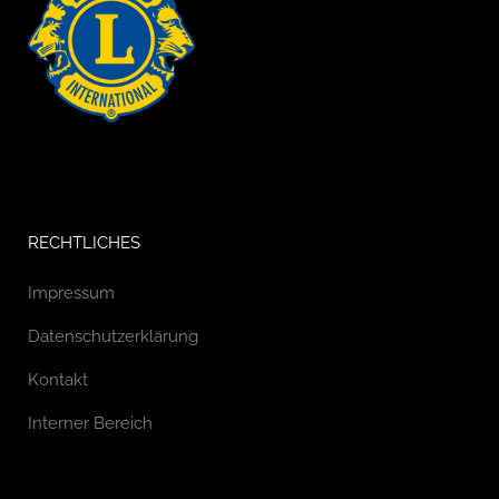
RECHTLICHES
Impressum
Datenschutzerklärung
Kontakt
Interner Bereich