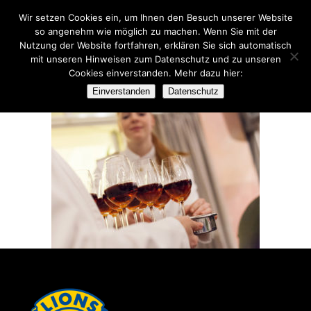
Wir setzen Cookies ein, um Ihnen den Besuch unserer Website
so angenehm wie möglich zu machen. Wenn Sie mit der
Nutzung der Website fortfahren, erklären Sie sich automatisch
mit unseren Hinweisen zum Datenschutz und zu unseren
Cookies einverstanden. Mehr dazu hier:
08032014-ART-DINNER_1361
Einverstanden
Datenschutz