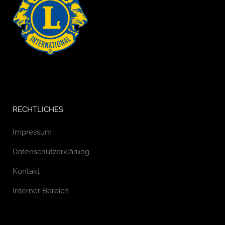
RECHTLICHES
Impressum
Datenschutzerklärung
Kontakt
Interner Bereich