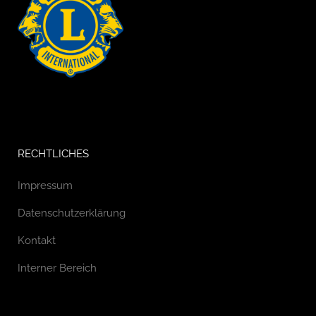
RECHTLICHES
Impressum
Datenschutzerklärung
Kontakt
Interner Bereich