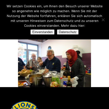
Wir setzen Cookies ein, um Ihnen den Besuch unserer Website
so angenehm wie möglich zu machen. Wenn Sie mit der
Nutzung der Website fortfahren, erklären Sie sich automatisch
mit unseren Hinweisen zum Datenschutz und zu unseren
Cookies einverstanden. Mehr dazu hier:
JUZ1
Einverstanden
Datenschutz