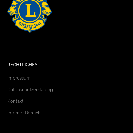
RECHTLICHES
Impressum
Datenschutzerklärung
Kontakt
Interner Bereich