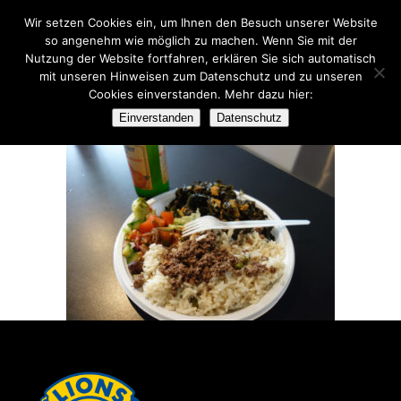
Wir setzen Cookies ein, um Ihnen den Besuch unserer Website
so angenehm wie möglich zu machen. Wenn Sie mit der
Nutzung der Website fortfahren, erklären Sie sich automatisch
mit unseren Hinweisen zum Datenschutz und zu unseren
Cookies einverstanden. Mehr dazu hier:
DSC04093
Einverstanden
Datenschutz