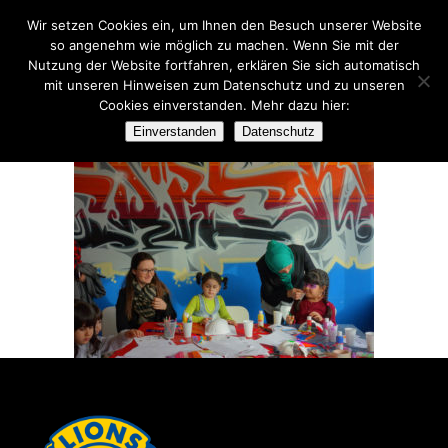
Wir setzen Cookies ein, um Ihnen den Besuch unserer Website
so angenehm wie möglich zu machen. Wenn Sie mit der
Nutzung der Website fortfahren, erklären Sie sich automatisch
mit unseren Hinweisen zum Datenschutz und zu unseren
Cookies einverstanden. Mehr dazu hier:
DSC04076
Einverstanden
Datenschutz