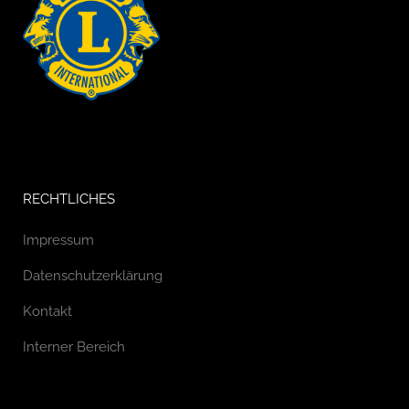
RECHTLICHES
Impressum
Datenschutzerklärung
Kontakt
Interner Bereich