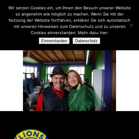
Wir setzen Cookies ein, um Ihnen den Besuch unserer Website
so angenehm wie möglich zu machen. Wenn Sie mit der
Nutzung der Website fortfahren, erklären Sie sich automatisch
mit unseren Hinweisen zum Datenschutz und zu unseren
Cookies einverstanden. Mehr dazu hier:
DSC04071
Einverstanden
Datenschutz