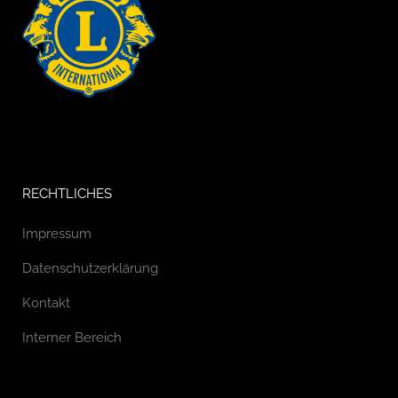
RECHTLICHES
Impressum
Datenschutzerklärung
Kontakt
Interner Bereich