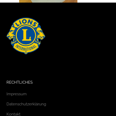
RECHTLICHES
Impressum
Datenschutzerklärung
Kontakt