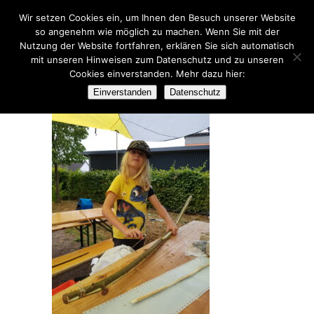
Wir setzen Cookies ein, um Ihnen den Besuch unserer Website
so angenehm wie möglich zu machen. Wenn Sie mit der
Nutzung der Website fortfahren, erklären Sie sich automatisch
mit unseren Hinweisen zum Datenschutz und zu unseren
Cookies einverstanden. Mehr dazu hier:
20230726_102951[1]
Einverstanden
Datenschutz